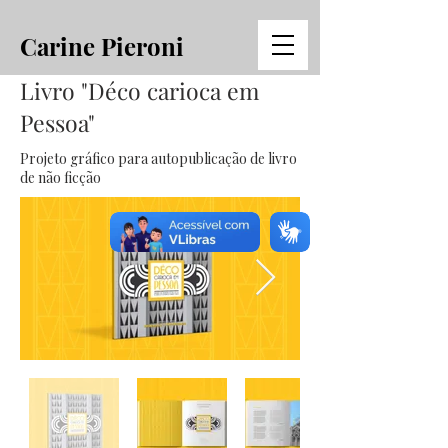
Carine Pieroni
Livro "Déco carioca em
Pessoa"
Projeto gráfico para autopublicação de livro
de não ficção