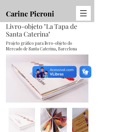
Carine Pieroni
Livro-objeto "La Tapa de
Santa Caterina"
Projeto gráfico para livro-objeto do
Mercado de Santa Caterina, Barcelona